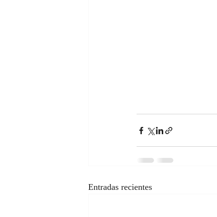
Entradas recientes