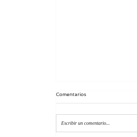
Comentarios
Escribir un comentario...