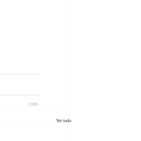
Ver todo