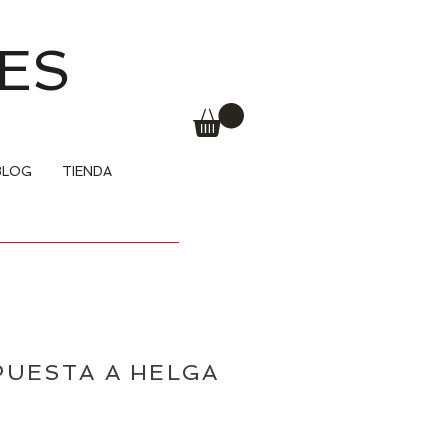
ES
BLOG
TIENDA
PUESTA A HELGA