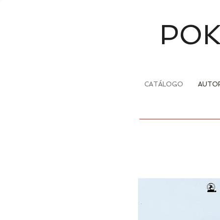
POK
CATÁLOGO
AUTO