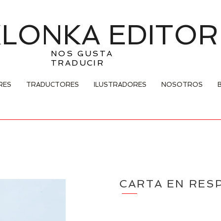
LONKA EDITOR
NOS GUSTA
TRADUCIR
RES
TRADUCTORES
ILUSTRADORES
NOSOTROS
CARTA EN RES