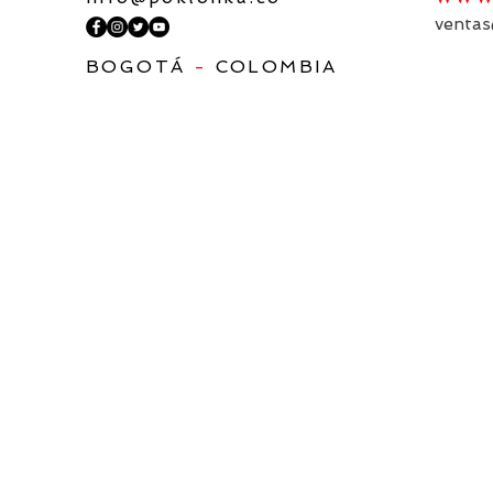
ventas
BOGOTÁ
-
COLOMBIA