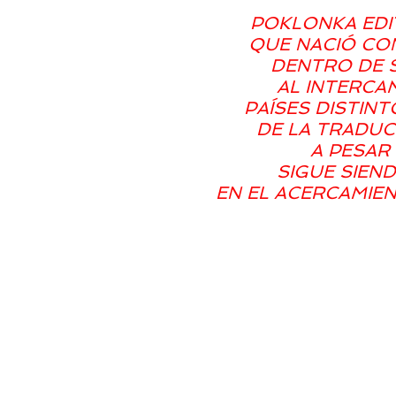
POKLONKA EDI
QUE NACIÓ CON
DENTRO DE 
AL INTERCA
PAÍSES DISTINT
DE LA TRADUC
A PESAR 
SIGUE SIEN
EN EL ACERCAMIE