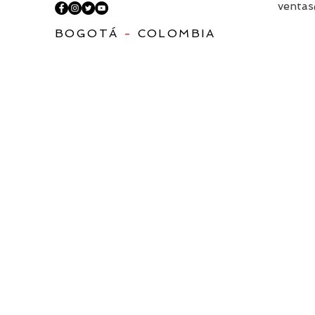
ventas
BOGOTÁ
-
COLOMBIA