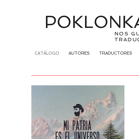
POKLONKA
NOS G
TRADU
CATÁLOGO
AUTORES
TRADUCTORES