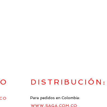
TO
DISTRIBUCIÓN:
Para pedidos en Colombia:
CO
WWW.SAGA.COM.CO