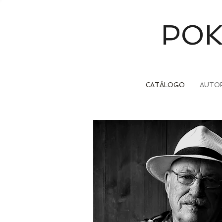
POK
CATÁLOGO
AUTO