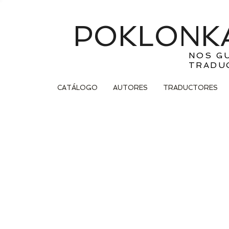
POKLONKA
NOS G
TRADU
CATÁLOGO
AUTORES
TRADUCTORES