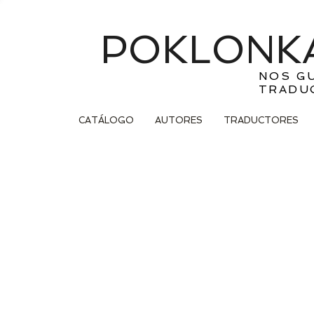
POKLONKA
NOS G
TRADU
CATÁLOGO
AUTORES
TRADUCTORES