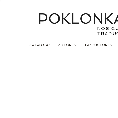
POKLONKA
NOS G
TRADU
CATÁLOGO
AUTORES
TRADUCTORES