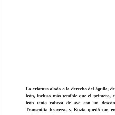
La criatura alada a la derecha del águila, de
león, incluso más temible que el primero, 
león tenía cabeza de ave con un descom
Transmitía braveza, y Kuzia quedó tan em