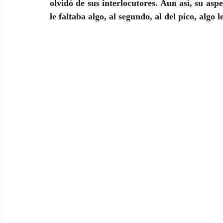
olvidó de sus interlocutores. Aun así, su aspe
le faltaba algo, al segundo, al del pico, algo 