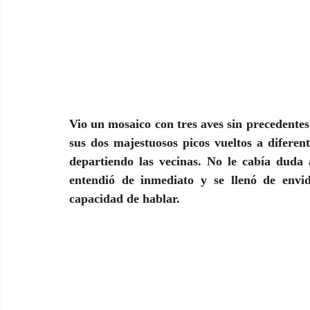
Vio un mosaico con tres aves sin precedentes.
sus dos majestuosos picos vueltos a diferent
departiendo las vecinas. No le cabía duda 
entendió de inmediato y se llenó de envid
capacidad de hablar.