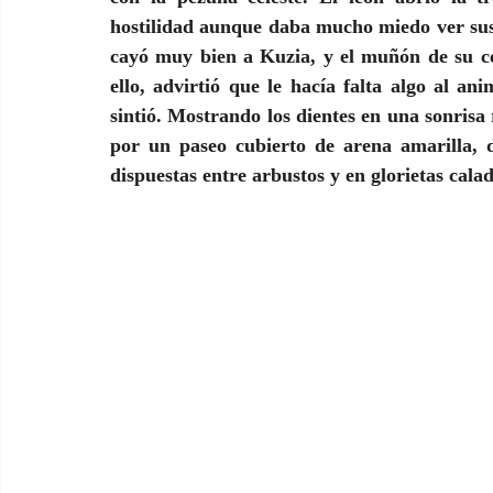
hostilidad aunque daba mucho miedo ver sus co
cayó muy bien a Kuzia, y el muñón de su co
ello, advirtió que le hacía falta algo al an
sintió. Mostrando los dientes en una sonrisa 
por un paseo cubierto de arena amarilla, 
dispuestas entre arbustos y en glorietas calad