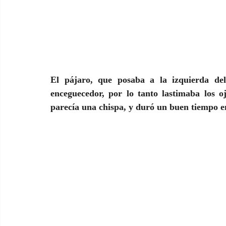
El pájaro, que posaba a la izquierda del
enceguecedor, por lo tanto lastimaba los oj
parecía una chispa, y duró un buen tiempo en