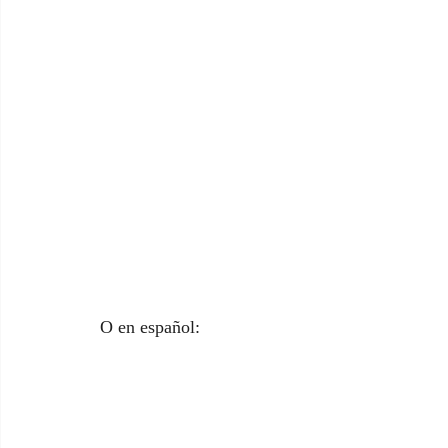
O en español: