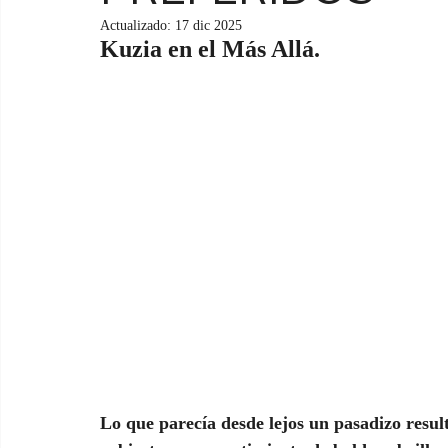
Actualizado:
17 dic 2025
Kuzia en el Más Allá.
Lo que parecía desde lejos un pasadizo resu