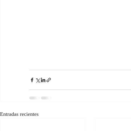
Entradas recientes