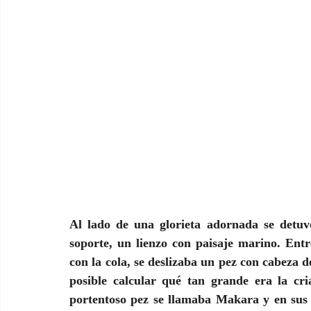
Al lado de una glorieta adornada se detuvo
soporte, un lienzo con paisaje marino. Entr
con la cola, se deslizaba un pez con cabeza d
posible calcular qué tan grande era la cri
portentoso pez se llamaba Makara y en sus 