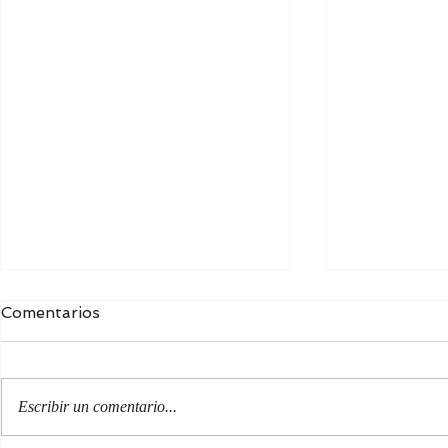
Comentarios
Escribir un comentario...