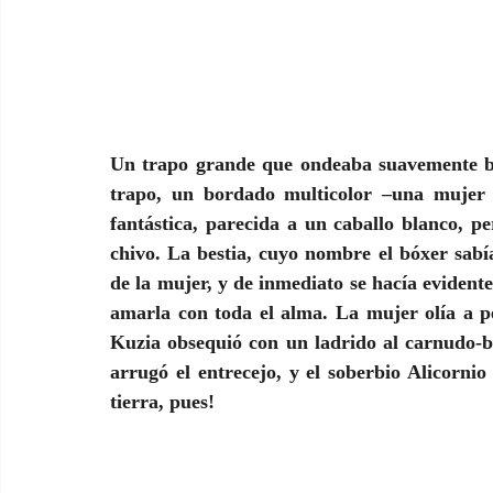
Un trapo grande que ondeaba suavemente bajo
trapo, un bordado multicolor –una mujer 
fantástica, parecida a un caballo blanco, p
chivo. La bestia, cuyo nombre el bóxer sabía
de la mujer, y de inmediato se hacía evidente
amarla con toda el alma. La mujer olía a pe
Kuzia obsequió con un ladrido al carnudo-b
arrugó el entrecejo, y el soberbio Alicornio
tierra, pues!