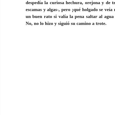
despedía la curiosa hechura, orejona y de t
escamas y algas-, pero ¡qué holgado se veía 
un buen rato si valía la pena saltar al agua
No, no lo hizo y siguió su camino a trote.