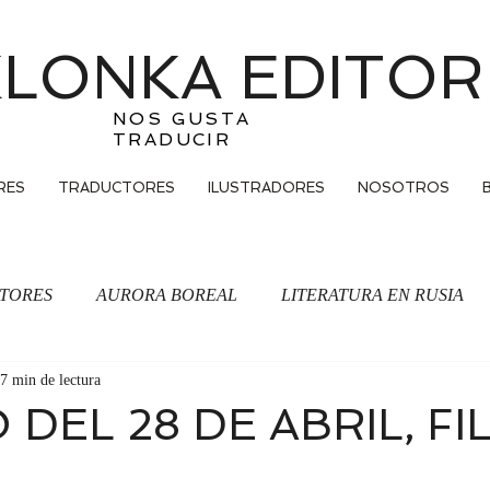
LONKA EDITOR
NOS GUSTA
TRADUCIR
RES
TRADUCTORES
ILUSTRADORES
NOSOTROS
TORES
AURORA BOREAL
LITERATURA EN RUSIA
7 min de lectura
Traducción
DEL 28 DE ABRIL, FI