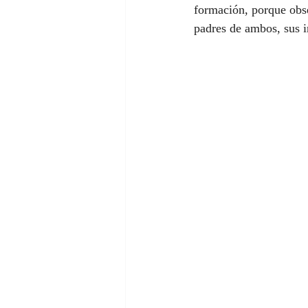
formación, porque obse
padres de ambos, sus i