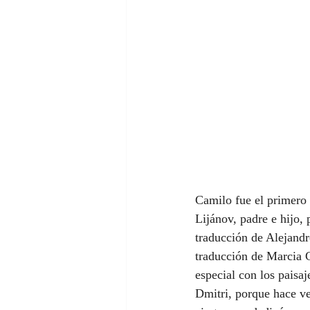
Camilo fue el primero 
Lijánov, padre e hijo,
traducción de Alejandr
traducción de Marcia G
especial con los paisaj
Dmitri, porque hace ve