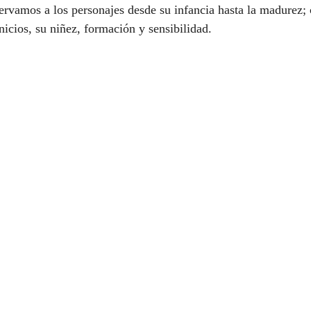
rvamos a los personajes desde su infancia hasta la madurez;
nicios, su niñez, formación y sensibilidad.