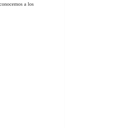
 conocemos a los 