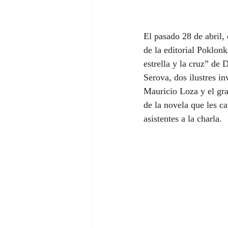
El pasado 28 de abril,
de la editorial Poklonk
estrella y la cruz” de 
Serova, dos ilustres in
Mauricio Loza y el gra
de la novela que les c
asistentes a la charla.