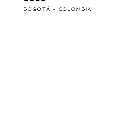
BOGOTÁ
-
COLOMBIA