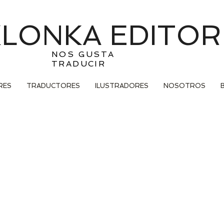
LONKA EDITOR
NOS GUSTA
TRADUCIR
RES
TRADUCTORES
ILUSTRADORES
NOSOTROS