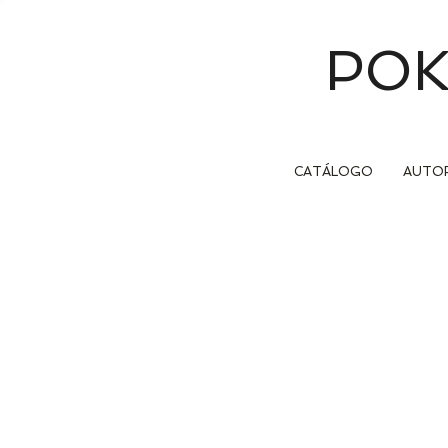
POK
CATÁLOGO
AUTO