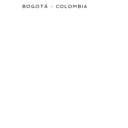
BOGOTÁ
-
COLOMBIA