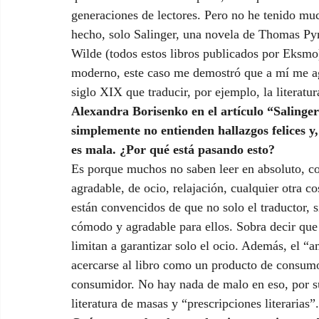
generaciones de lectores. Pero no he tenido muc
hecho, solo Salinger, una novela de Thomas Py
Wilde (todos estos libros publicados por Eksmo)
moderno, este caso me demostró que a mí me agr
siglo XIX que traducir, por ejemplo, la literatu
Alexandra Borisenko en el artículo “Salinger
simplemente no entienden hallazgos felices 
es mala. ¿Por qué está pasando esto?
Es porque muchos no saben leer en absoluto, co
agradable, de ocio, relajación, cualquier otra c
están convencidos de que no solo el traductor, s
cómodo y agradable para ellos. Sobra decir que es
limitan a garantizar solo el ocio. Además, el “am
acercarse al libro como un producto de consumo 
consumidor. No hay nada de malo en eso, por su
literatura de masas y “prescripciones literarias