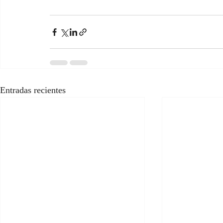
Entradas recientes