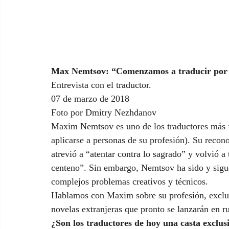
Max Nemtsov: “Comenzamos a traducir por
Entrevista con el traductor.
07 de marzo de 2018
Foto por Dmitry Nezhdanov
Maxim Nemtsov es uno de los traductores más f
aplicarse a personas de su profesión). Su reco
atrevió a “atentar contra lo sagrado” y volvió a 
centeno”. Sin embargo, Nemtsov ha sido y sigu
complejos problemas creativos y técnicos.
Hablamos con Maxim sobre su profesión, exclusi
novelas extranjeras que pronto se lanzarán en r
¿Son los traductores de hoy una casta exclus