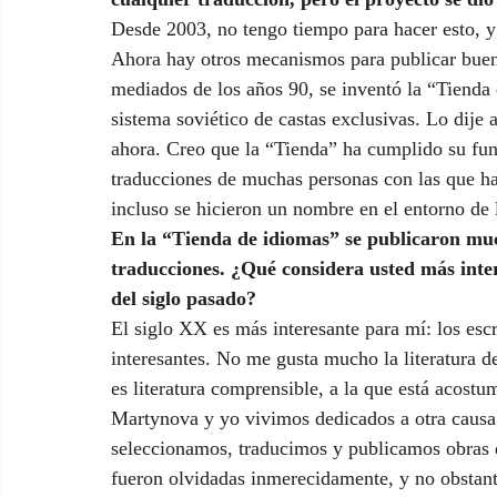
Desde 2003, no tengo tiempo para hacer esto, y 
Ahora hay otros mecanismos para publicar buena 
mediados de los años 90, se inventó la “Tienda 
sistema soviético de castas exclusivas. Lo dije
ahora. Creo que la “Tienda” ha cumplido su fun
traducciones de muchas personas con las que ha
incluso se hicieron un nombre en el entorno de l
En la “Tienda de idiomas” se publicaron muc
traducciones. ¿Qué considera usted más inter
del siglo pasado?
El siglo XX es más interesante para mí: los esc
interesantes. No me gusta mucho la literatura de
es literatura comprensible, a la que está acostu
Martynova y yo vivimos dedicados a otra causa:
seleccionamos, traducimos y publicamos obras d
fueron olvidadas inmerecidamente, y no obstante