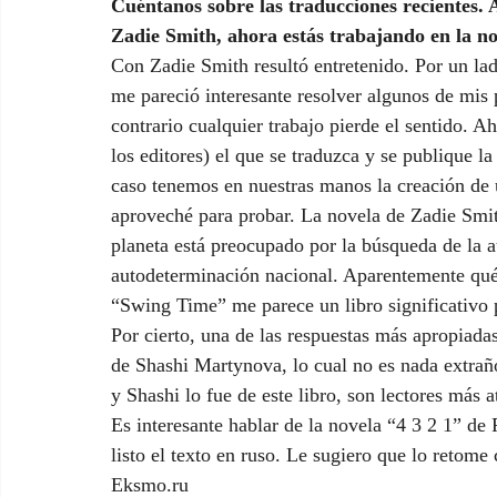
Cuéntanos sobre las traducciones recientes. 
Zadie Smith, ahora estás trabajando en la no
Con Zadie Smith resultó entretenido. Por un lad
me pareció interesante resolver algunos de mis p
contrario cualquier trabajo pierde el sentido. A
los editores) el que se traduzca y se publique l
caso tenemos en nuestras manos la creación de 
aproveché para probar. La novela de Zadie Smith
planeta está preocupado por la búsqueda de la au
autodeterminación nacional. Aparentemente qué
“Swing Time” me parece un libro significativo p
Por cierto, una de las respuestas más apropiadas 
de Shashi Martynova, lo cual no es nada extraño,
y Shashi lo fue de este libro, son lectores más 
Es interesante hablar de la novela “4 3 2 1” de
listo el texto en ruso. Le sugiero que lo retome 
Eksmo.ru