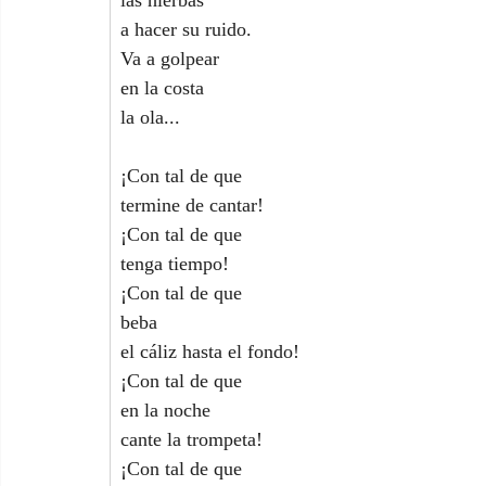
las hierbas
a hacer su ruido.
Va a golpear
en la costa
la ola...
¡Con tal de que
termine de cantar!
¡Con tal de que
tenga tiempo!
¡Con tal de que
beba
el cáliz hasta el fondo!
¡Con tal de que
en la noche
cante la trompeta!
¡Con tal de que