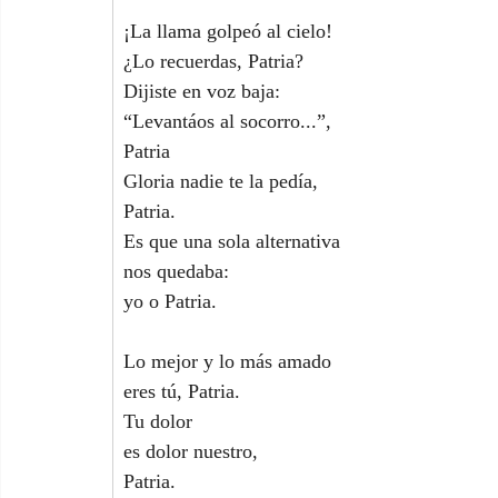
¡La llama golpeó al cielo!
¿Lo recuerdas, Patria?
Dijiste en voz baja:
“Levantáos al socorro...”,
Patria
Gloria nadie te la pedía,
Patria.
Es que una sola alternativa
nos quedaba:
yo o Patria.
Lo mejor y lo más amado
eres tú, Patria.
Tu dolor
es dolor nuestro,
Patria.