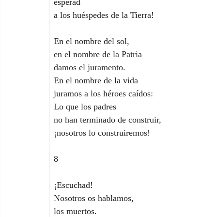
esperad
a los huéspedes de la Tierra!
En el nombre del sol,
en el nombre de la Patria
damos el juramento.
En el nombre de la vida
juramos a los héroes caídos:
Lo que los padres
no han terminado de construir,
¡nosotros lo construiremos!
8
¡Escuchad!
Nosotros os hablamos,
los muertos.