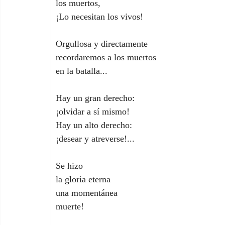
los muertos,
¡Lo necesitan los vivos!
Orgullosa y directamente
recordaremos a los muertos
en la batalla...
Hay un gran derecho:
¡olvidar a sí mismo!
Hay un alto derecho:
¡desear y atreverse!...
Se hizo
la gloria eterna
una momentánea
muerte!