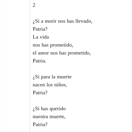
2
¿Si a morir nos has llevado,
Patria?
La vida
nos has prometido,
el amor nos has prometido,
Patria.
¿Si para la muerte
nacen los niños,
Patria?
¿Si has querido
nuestra muerte,
Patria?