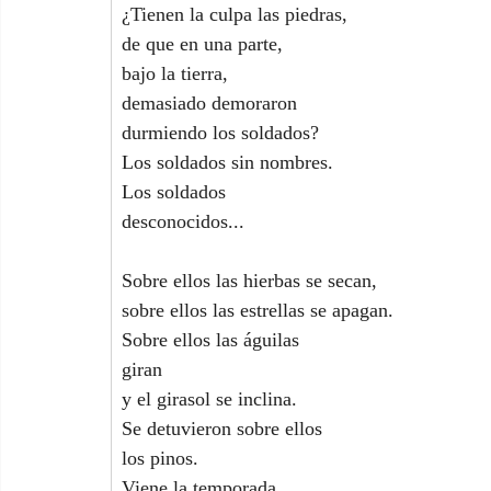
¿Tienen la culpa las piedras,
de que en una parte,
bajo la tierra,
demasiado demoraron
durmiendo los soldados?
Los soldados sin nombres.
Los soldados
desconocidos...
Sobre ellos las hierbas se secan,
sobre ellos las estrellas se apagan.
Sobre ellos las águilas
giran
y el girasol se inclina.
Se detuvieron sobre ellos
los pinos.
Viene la temporada