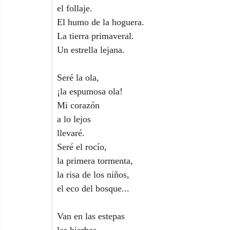
el follaje.
El humo de la hoguera.
La tierra primaveral.
Un estrella lejana.
Seré la ola,
¡la espumosa ola!
Mi corazón
a lo lejos
llevaré.
Seré el rocío,
la primera tormenta,
la risa de los niños,
el eco del bosque...
Van en las estepas