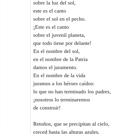
sobre la luz del sol,
este es el canto
sobre el sol en el pecho.
¡Este es el canto
sobre el juvenil planeta,
que todo tiene por delante!
En el nombre del sol,
en el nombre de la Patria
damos el juramento.
En el nombre de la vida
juramos a los héroes caídos:
lo que no han terminado los padres,
¡nosotros lo terminaremos
de construir!
Retoños, que se precipitan al cielo,
creced hasta las alturas azules.