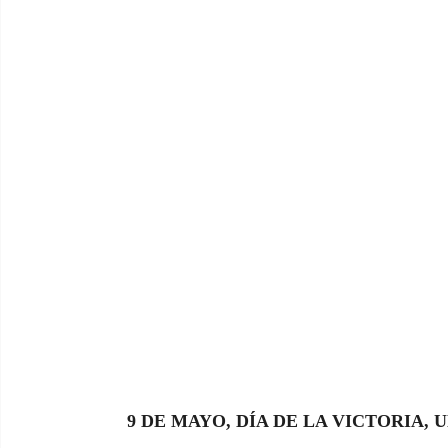
9 DE MAYO, DÍA DE LA VICTORIA,