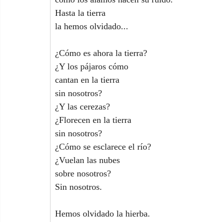
Hasta la tierra
la hemos olvidado...
¿Cómo es ahora la tierra?
¿Y los pájaros cómo
cantan en la tierra
sin nosotros?
¿Y las cerezas?
¿Florecen en la tierra
sin nosotros?
¿Cómo se esclarece el río?
¿Vuelan las nubes
sobre nosotros?
Sin nosotros.
Hemos olvidado la hierba.