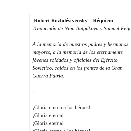
 Robert Rozhdéstvensky – Réquiem
Traducción de Nina Bulgákova y Samuel Feij
A la memoria de nuestros padres y hermanos 
mayores, a la memoria de los eternamente 
jóvenes soldados y oficiales del Ejército 
Soviético, caídos en los frentes de la Gran 
Guerra Patria.
1
¡Gloria eterna a los héroes!
¡Gloria eterna!
¡Gloria eterna!