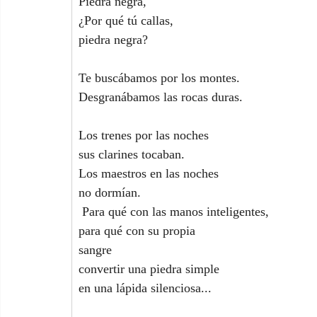
Piedra negra,
¿Por qué tú callas,
piedra negra?
Te buscábamos por los montes.
Desgranábamos las rocas duras.
Los trenes por las noches
sus clarines tocaban.
Los maestros en las noches
no dormían.
 Para qué con las manos inteligentes,
para qué con su propia
sangre
convertir una piedra simple
en una lápida silenciosa...