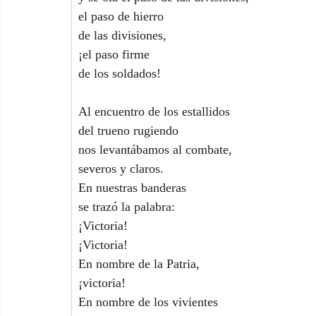
el paso de hierro
de las divisiones,
¡el paso firme
de los soldados!
Al encuentro de los estallidos
del trueno rugiendo
nos levantábamos al combate,
severos y claros.
En nuestras banderas
se trazó la palabra:
¡Victoria!
¡Victoria!
En nombre de la Patria,
¡victoria!
En nombre de los vivientes