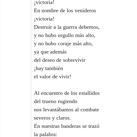
¡victoria!
En nombre de los venideros
¡victoria!
Destruir a la guerra debemos,
y no hubo orgullo más alto,
y no hubo coraje más alto,
ya que además
del deseo de sobrevivir
¡hay también
el valor de vivir!
Al encuentro de los estallidos
del trueno rugiendo
nos levantábamos al combate
severos y claros.
En nuestras banderas se trazó
la palabra: