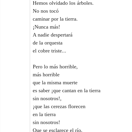
Hemos olvidado los árboles.
No nos tocó
caminar por la tierra.
¡Nunca más!
A nadie despertará
de la orquesta
el cobre triste...
Pero lo más horrible,
más horrible
que la misma muerte
es saber ¡que cantan en la tierra
sin nosotros!,
¡que las cerezas florecen
en la tierra
sin nosotros!
Que se esclarece el río,