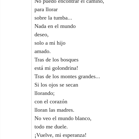
No puedo encontrar el camino,
para llorar
sobre la tumba...
Nada en el mundo
deseo,
solo a mi hijo
amado.
Tras de los bosques
está mi golondrina!
Tras de los montes grandes...
Si los ojos se secan
llorando;
con el corazón
lloran las madres.
No veo el mundo blanco,
todo me duele.
¡Vuelve, mi esperanza!