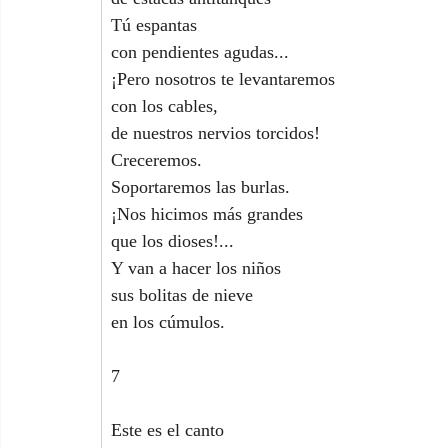
Tú espantas
con pendientes agudas...
¡Pero nosotros te levantaremos
con los cables,
de nuestros nervios torcidos!
Creceremos.
Soportaremos las burlas.
¡Nos hicimos más grandes
que los dioses!...
Y van a hacer los niños
sus bolitas de nieve
en los cúmulos.
7
Este es el canto