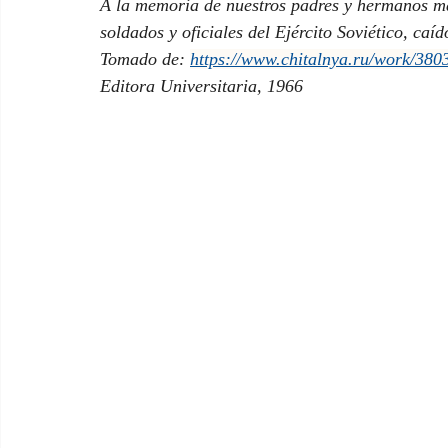
A la memoria de nuestros padres y hermanos ma
soldados y oficiales del Ejército Soviético, caí
Tomado de: 
https://www.chitalnya.ru/work/380
Editora Universitaria, 1966