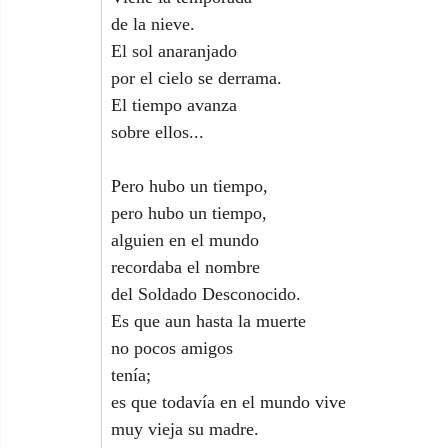
de la nieve.
El sol anaranjado
por el cielo se derrama.
El tiempo avanza
sobre ellos...
Pero hubo un tiempo,
pero hubo un tiempo,
alguien en el mundo
recordaba el nombre
del Soldado Desconocido.
Es que aun hasta la muerte
no pocos amigos
tenía;
es que todavía en el mundo vive
muy vieja su madre.