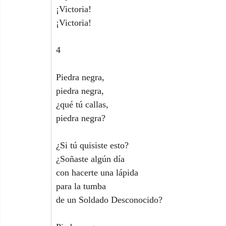
¡Victoria!
¡Victoria!
4
Piedra negra,
piedra negra,
¿qué tú callas,
piedra negra?
¿Si tú quisiste esto?
¿Soñaste algún día
con hacerte una lápida
para la tumba
de un Soldado Desconocido?