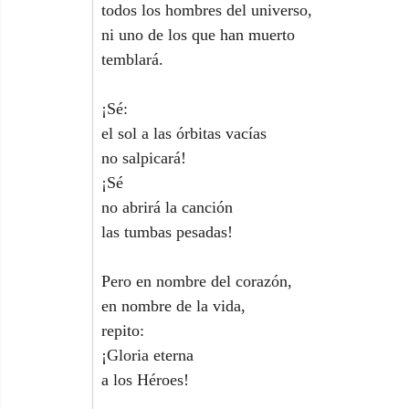
todos los hombres del universo,
ni uno de los que han muerto
temblará.
¡Sé:
el sol a las órbitas vacías
no salpicará!
¡Sé
no abrirá la canción
las tumbas pesadas!
Pero en nombre del corazón,
en nombre de la vida,
repito:
¡Gloria eterna
a los Héroes!