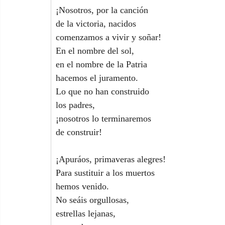
¡Nosotros, por la canción
de la victoria, nacidos
comenzamos a vivir y soñar!
En el nombre del sol,
en el nombre de la Patria
hacemos el juramento.
Lo que no han construido
los padres,
¡nosotros lo terminaremos
de construir!
¡Apuráos, primaveras alegres!
Para sustituir a los muertos
hemos venido.
No seáis orgullosas,
estrellas lejanas,