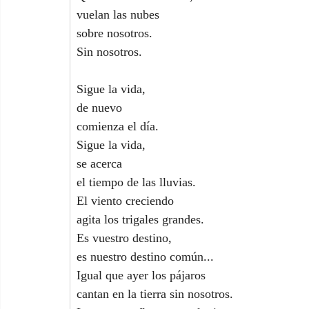
vuelan las nubes
sobre nosotros.
Sin nosotros.
Sigue la vida,
de nuevo
comienza el día.
Sigue la vida,
se acerca
el tiempo de las lluvias.
El viento creciendo
agita los trigales grandes.
Es vuestro destino,
es nuestro destino común...
Igual que ayer los pájaros
cantan en la tierra sin nosotros.