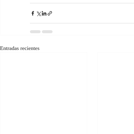
Entradas recientes