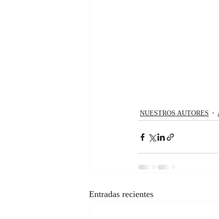
NUESTROS AUTORES
Entradas recientes