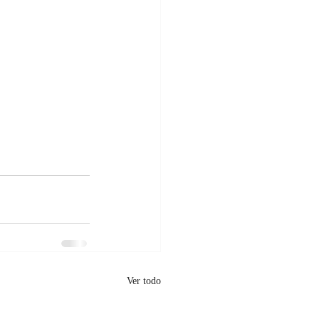
Ver todo