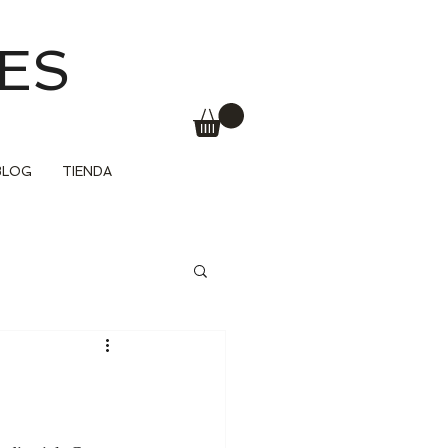
ES
BLOG
TIENDA