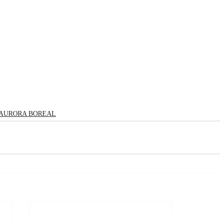
AURORA BOREAL