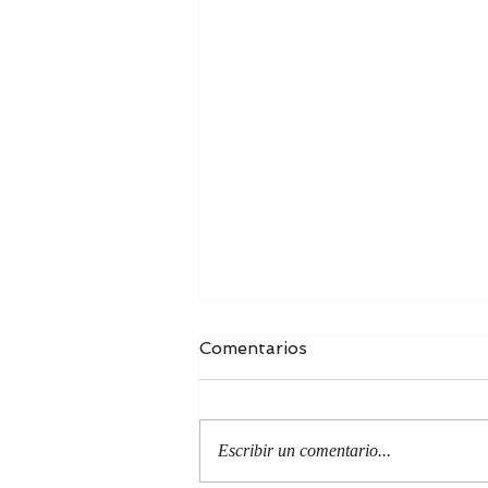
Comentarios
Escribir un comentario...
ANDREI KURKOV