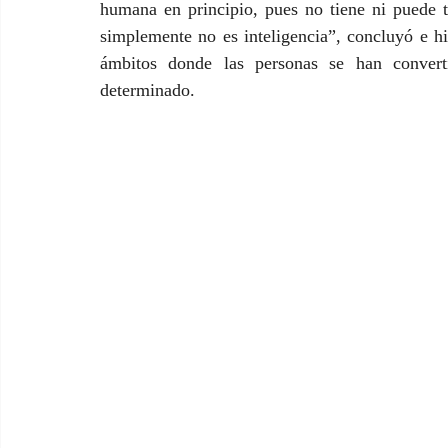
humana en principio, pues no tiene ni puede ten
simplemente no es inteligencia”, concluyó e hiz
ámbitos donde las personas se han conver
determinado.