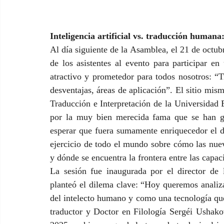
Inteligencia artificial vs. traducción humana
Al día siguiente de la Asamblea, el 21 de octub
de los asistentes al evento para participar e
atractivo y prometedor para todos nosotros: “Tr
desventajas, áreas de aplicación”. El sitio mis
Traducción e Interpretación de la Universidad
por la muy bien merecida fama que se han gra
esperar que fuera sumamente enriquecedor el de
ejercicio de todo el mundo sobre cómo las nuev
y dónde se encuentra la frontera entre las capa
La sesión fue inaugurada por el director de l
planteó el dilema clave: “Hoy queremos analiza
del intelecto humano y como una tecnología que i
traductor y Doctor en Filología Sergéi Ushako