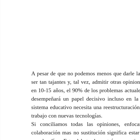
A pesar de que no podemos menos que darle la 
ser tan tajantes y, tal vez, admitir otras opinio
en 10-15 años, el 90% de los problemas actuales d
desempeñará un papel decisivo incluso en la tr
sistema educativo necesita una reestructuración 
trabajo con nuevas tecnologías.
Si conciliamos todas las opiniones, enfocar
colaboración mas no sustitución significa esta