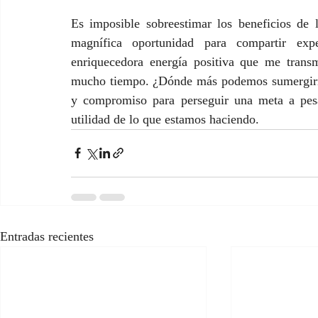
Es imposible sobreestimar los beneficios de
magnífica oportunidad para compartir exp
enriquecedora energía positiva que me transmi
mucho tiempo. ¿Dónde más podemos sumergirnos
y compromiso para perseguir una meta a pesar
utilidad de lo que estamos haciendo.
Entradas recientes