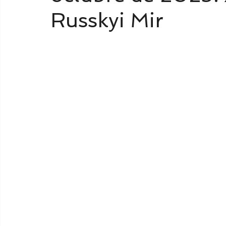
Russkyi Mir