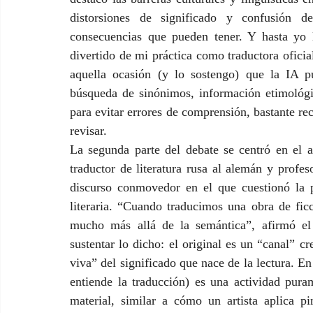
distorsiones de significado y confusión de
consecuencias que pueden tener. Y hasta yo 
divertido de mi práctica como traductora oficia
aquella ocasión (y lo sostengo) que la IA pue
búsqueda de sinónimos, información etimológica
para evitar errores de comprensión, bastante rec
revisar.
La segunda parte del debate se centró en el as
traductor de literatura rusa al alemán y profe
discurso conmovedor en el que cuestionó la po
literaria. “Cuando traducimos una obra de ficc
mucho más allá de la semántica”, afirmó el 
sustentar lo dicho: el original es un “canal” cr
viva” del significado que nace de la lectura. En
entiende la traducción) es una actividad pur
material, similar a cómo un artista aplica p