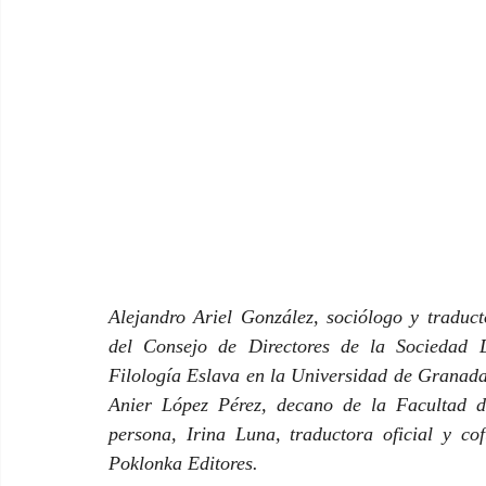
Alejandro Ariel González, sociólogo y traduc
del Consejo de Directores de la Sociedad D
Filología Eslava en la Universidad de Granada
Anier López Pérez, decano de la Facultad 
persona, Irina Luna, traductora oficial y co
Poklonka Editores.