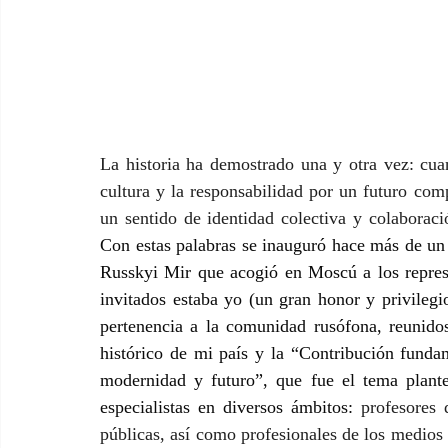
La historia ha demostrado una y otra vez:
сua
cultura y la responsabilidad por un futuro comp
un sentido de identidad colectiva y colaborac
Con estas palabras se inauguró hace más de un
Russkyi Mir que acogió en Moscú a los represe
invitados estaba yo (un gran honor y privilegio
pertenencia a la comunidad rusófona, reunidos 
histórico de mi país y la “Contribución fundame
modernidad y futuro”, que fue el tema plante
especialistas en diversos ámbitos: 
profesores d
públicas, así como profesionales de los medios