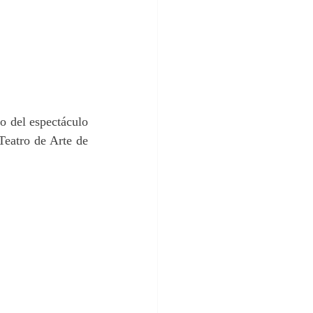
o del espectáculo 
eatro de Arte de 