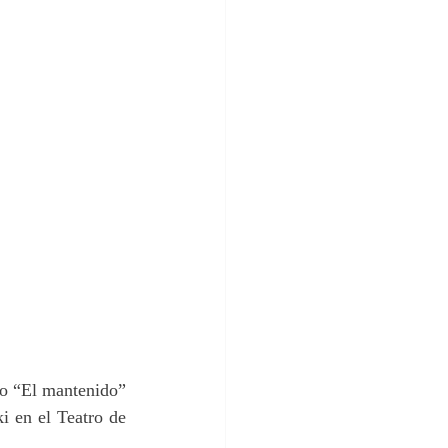
o “El mantenido” 
 en el Teatro de 